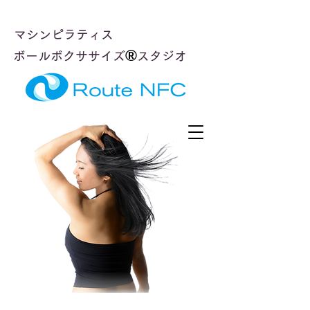
マシンピラティス
®
ボールボクササイズ
スタジオ