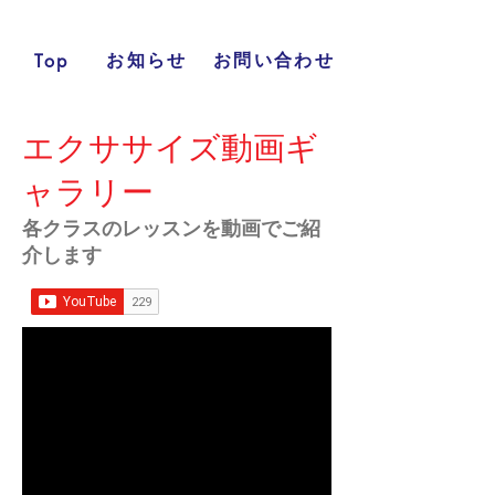
お知らせ
お問い合わせ
Top
エクササイズ動画ギ
ャラリー
各クラスのレッスンを動画でご紹
介します